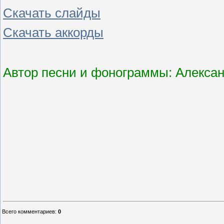
Скачать слайды
Скачать аккорды
Автор песни и фонограммы: Алексан
Всего комментариев
:
0