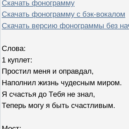
Скачать фонограмму
Скачать фонограмму с бэк-вокалом
Скачать версию фонограммы без на
Слова:
1 куплет:
Простил меня и оправдал,
Наполнил жизнь чудесным миром.
Я счастья до Тебя не знал,
Теперь могу я быть счастливым.
Мост: