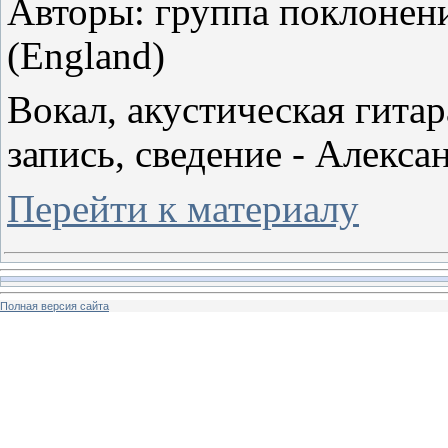
Авторы: группа поклонен
(England)
Вокал, акустическая гитар
запись, сведение - Алекс
Перейти к материалу
Полная версия сайта