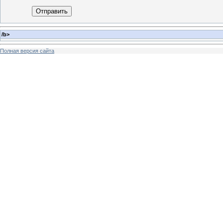
Отправить
/b>
Полная версия сайта