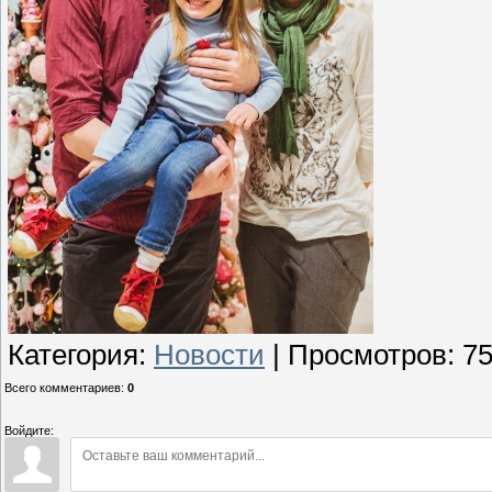
Категория
:
Новости
|
Просмотров
: 7
Всего комментариев
:
0
Войдите: