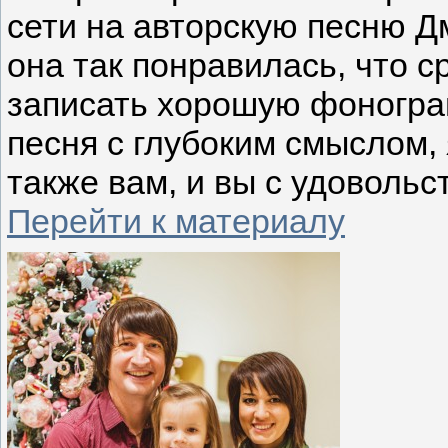
сети на авторскую песню Д
она так понравилась, что 
записать хорошую фонограм
песня с глубоким смыслом,
также вам, и вы с удовольс
Перейти к материалу